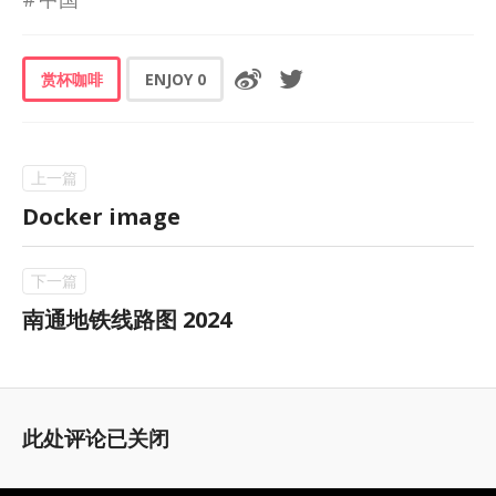
赏杯咖啡
ENJOY
0
Docker image
南通地铁线路图 2024
此处评论已关闭