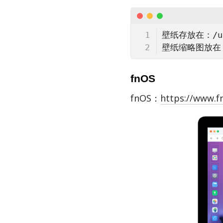
壁纸存放在：/usr/
壁纸缩略图放在：/u
fnOS
fnOS：
https://www.f