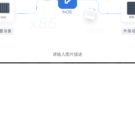
请输入图片描述