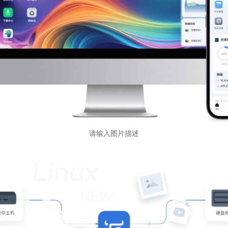
请输入图片描述