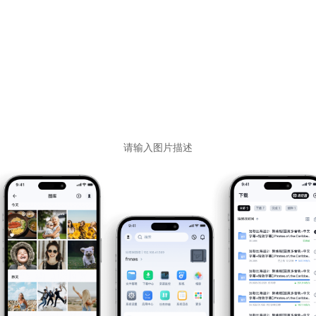
请输入图片描述