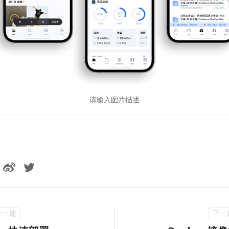
请输入图片描述