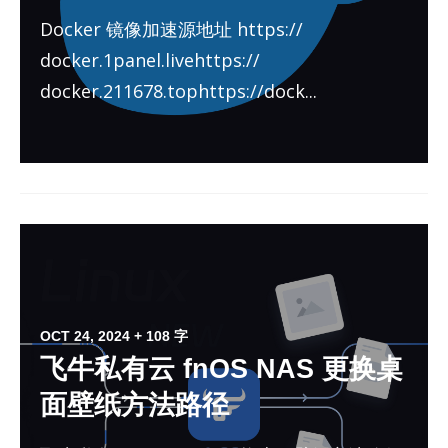
Docker 镜像加速源地址 https://​
docker.1panel.live­https://​
docker.211678.tophttps://​dock...
OCT 24, 2024
+ 108 字
飞牛私有云 fnOS NAS 更换桌
面壁纸方法路径