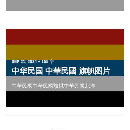
SEP 21, 2024
+ 155 字
中华民国 中華民國 旗帜图片
中華民國中華民國旗幟中華民國北洋